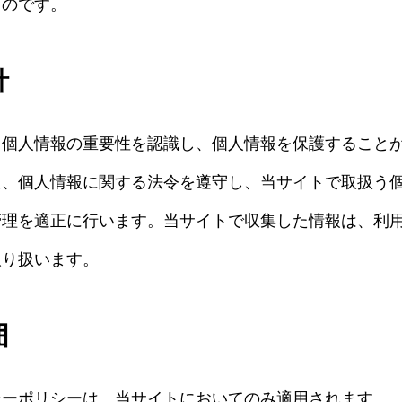
ものです。
針
、個人情報の重要性を認識し、個人情報を保護すること
え、個人情報に関する法令を遵守し、当サイトで取扱う
管理を適正に行います。当サイトで収集した情報は、利
取り扱います。
囲
シーポリシーは、当サイトにおいてのみ適用されます。