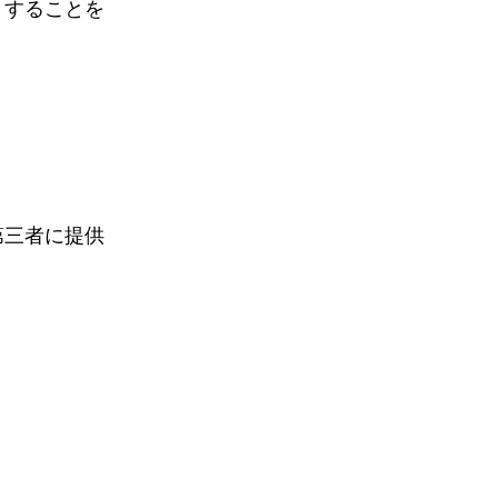
りすることを
第三者に提供