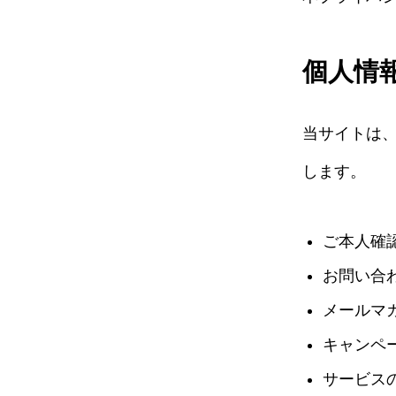
個人情
当サイトは
します。
ご本人確
お問い合
メールマ
キャンペ
サービス