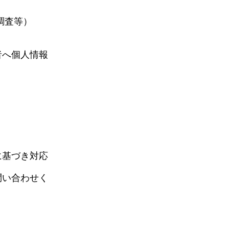
調査等）
者へ個人情報
に基づき対応
問い合わせく