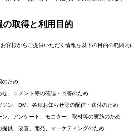
報の取得と利用目的
、お客様からご提供いただく情報を以下の目的の範囲内
認のため
わせ、コメント等の確認・回答のため
ガジン、DM、各種お知らせ等の配信・送付のため
ーン、アンケート、モニター、取材等の実施のため
の提供、改善、開発、マーケティングのため