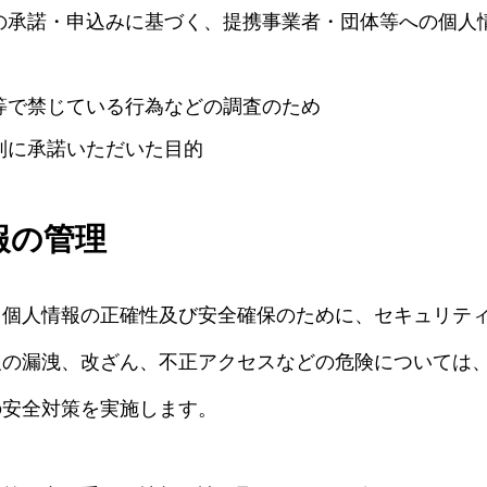
の承諾・申込みに基づく、提携事業者・団体等への個人
等で禁じている行為などの調査のため
別に承諾いただいた目的
報の管理
、個人情報の正確性及び安全確保のために、セキュリテ
報の漏洩、改ざん、不正アクセスなどの危険については
の安全対策を実施します。