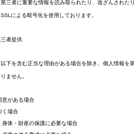
、第三者に重要な情報を読み取られたり、改ざんされた
SSLによる暗号化を使用しております。
第三者提供
、以下を含む正当な理由がある場合を除き、個人情報を
ありません。
同意がある場合
づく場合
・身体・財産の保護に必要な場合