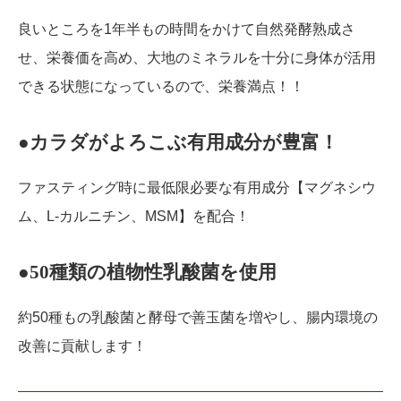
良いところを1年半もの時間をかけて自然発酵熟成さ
せ、栄養価を高め、大地のミネラルを十分に身体が活用
できる状態になっているので、栄養満点！！
●カラダがよろこぶ有用成分が豊富！
ファスティング時に最低限必要な有用成分【マグネシウ
ム、L-カルニチン、MSM】を配合！
●50種類の植物性乳酸菌を使用
約50種もの乳酸菌と酵母で善玉菌を増やし、腸内環境の
改善に貢献します！