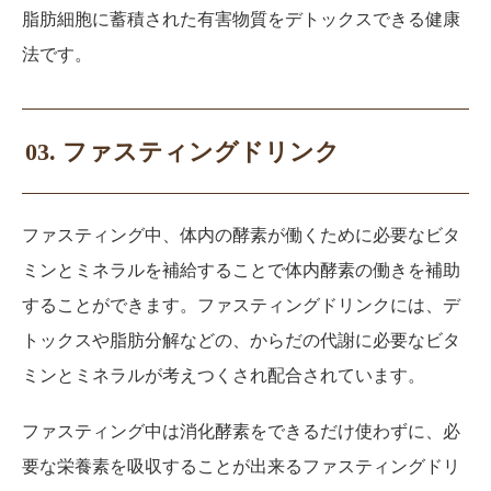
脂肪細胞に蓄積された有害物質をデトックスできる健康
法です。
03. ファスティングドリンク
ファスティング中、体内の酵素が働くために必要なビタ
ミンとミネラルを補給することで体内酵素の働きを補助
することができます。ファスティングドリンクには、デ
トックスや脂肪分解などの、からだの代謝に必要なビタ
ミンとミネラルが考えつくされ配合されています。
ファスティング中は消化酵素をできるだけ使わずに、必
要な栄養素を吸収することが出来るファスティングドリ