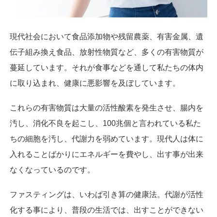
現代社会において食品添加物や残留農薬、有害金属、遺
伝子組み換え食品、放射性物質など、多くの有害物質が
蔓延しています。それが食事などを通して私たちの体内
に取り込まれ、健康に悪影響を及ぼしています。
これらの有害物質は大量の活性酸素を発生させ、腸内を
汚し、消化不良を起こし、100兆個と言われている私た
ちの細胞を汚し、代謝力を弱めています。現代人は体に
入れることばかりにエネルギーを費やし、出す事が出来
なくなっているのです。
ファスティングは、いわば引き算の健康法。代謝が活性
化する事により、普段の生活では、出すことができない