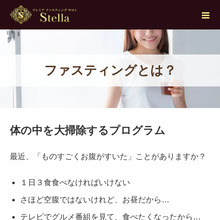
ファスティングとは？
体の中を大掃除するプログラム
最近、「ものすごくお腹がすいた」ことがありますか？
１日３食食べなければいけない
さほど空腹ではないけれど、お昼だから…
テレビでグルメ番組を見て、食べたくなったから…