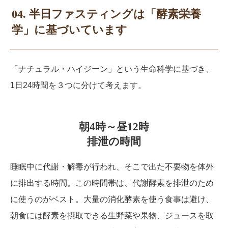
04. 半日ファスティングは「酵素栄養
学」に基づいています
「ナチュラル・ハイジーン」という生命科学に基づき、
1日24時間を３つに分けて考えます。
朝4時～昼12時
排泄の時間
睡眠中に代謝・解毒が行われ、そこで出た不要物を体外
に排出する時間。この時間帯は、代謝酵素を排泄のため
に使うのがベスト。大量の消化酵素を使う食事は避け、
朝食には酵素を摂取できる生野菜や果物、ジュースを取