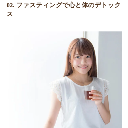
02. ファスティングで心と体のデトック
ス