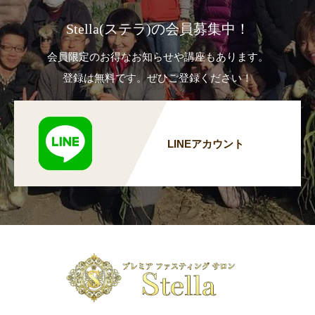
Stella(ステラ)の会員募集中！
会員限定のお得なお知らせや講座もあります。
登録は無料です。ぜひご登録ください！
LINEアカウント