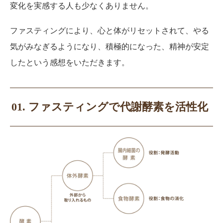
変化を実感する人も少なくありません。
ファスティングにより、心と体がリセットされて、やる
気がみなぎるようになり、積極的になった、精神が安定
したという感想をいただきます。
01. ファスティングで代謝酵素を活性化