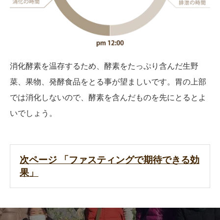
消化酵素を温存するため、酵素をたっぷり含んだ生野
菜、果物、発酵食品をとる事が望ましいです。胃の上部
では消化しないので、酵素を含んだものを先にとるとよ
いでしょう。
次ページ 「ファスティングで期待できる効
果」