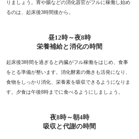
りましょう。胃や腸などの消化器官がフルに稼働し始め
るのは、起床後3時間後から。
昼12時～夜8時
栄養補給と消化の時間
起床後3時間を過ぎると内臓がフル稼働をはじめ、食事
をとる準備が整います。消化酵素の働きも活発になり、
食物をしっかり消化、栄養素を吸収できるようになりま
す。夕食は午後8時までに食べるようにしましょう。
夜8時～朝4時
吸収と代謝の時間