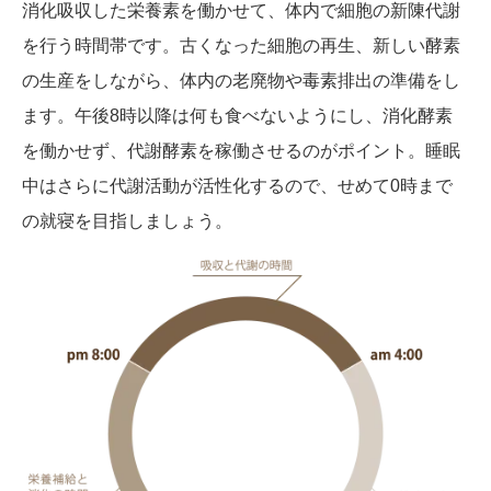
消化吸収した栄養素を働かせて、体内で細胞の新陳代謝
を行う時間帯です。古くなった細胞の再生、新しい酵素
の生産をしながら、体内の老廃物や毒素排出の準備をし
ます。午後8時以降は何も食べないようにし、消化酵素
を働かせず、代謝酵素を稼働させるのがポイント。睡眠
中はさらに代謝活動が活性化するので、せめて0時まで
の就寝を目指しましょう。