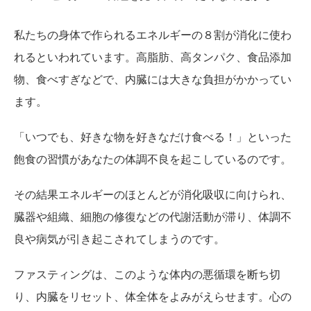
私たちの身体で作られるエネルギーの８割が消化に使わ
れるといわれています。高脂肪、高タンパク、食品添加
物、食べすぎなどで、内臓には大きな負担がかかってい
ます。
「いつでも、好きな物を好きなだけ食べる！」といった
飽食の習慣があなたの体調不良を起こしているのです。
その結果エネルギーのほとんどが消化吸収に向けられ、
臓器や組織、細胞の修復などの代謝活動が滞り、体調不
良や病気が引き起こされてしまうのです。
ファスティングは、このような体内の悪循環を断ち切
り、内臓をリセット、体全体をよみがえらせます。心の