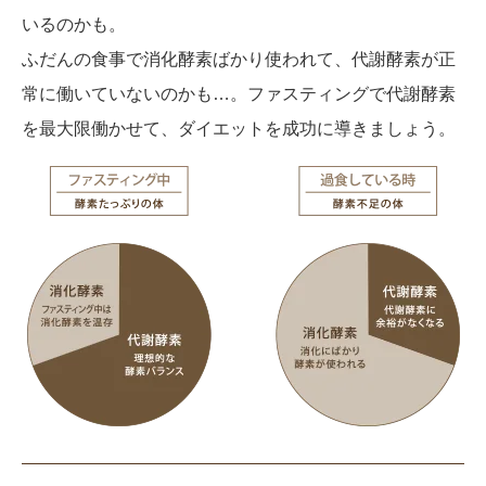
いるのかも。
ふだんの食事で消化酵素ばかり使われて、代謝酵素が正
常に働いていないのかも…。ファスティングで代謝酵素
を最大限働かせて、ダイエットを成功に導きましょう。