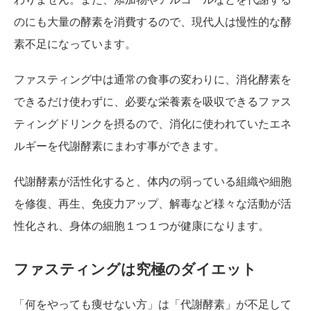
のにも大量の酵素を消費するので、現代人は慢性的な酵
素不足になっています。
ファスティング中は通常の食事の変わりに、消化酵素を
できるだけ使わずに、必要な栄養素を吸収できるファス
ティングドリンクを摂るので、消化に使われていたエネ
ルギーを代謝酵素にまわす事ができます。
代謝酵素が活性化すると、体内の弱っている組織や細胞
を修復、再生、免疫力アップ、解毒など様々な活動が活
性化され、身体の細胞１つ１つが健康になります。
ファスティングは究極のダイエット
「何をやっても痩せない方」は「代謝酵素」が不足して