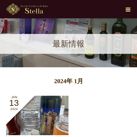
最新情報
2024年 1月
JAN
13
2024