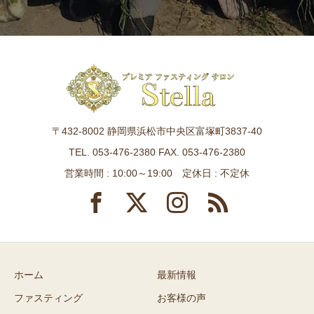
〒432-8002 静岡県浜松市中央区富塚町3837-40
TEL. 053-476-2380 FAX. 053-476-2380
営業時間 : 10:00～19:00 定休日 : 不定休
ホーム
最新情報
ファスティング
お客様の声