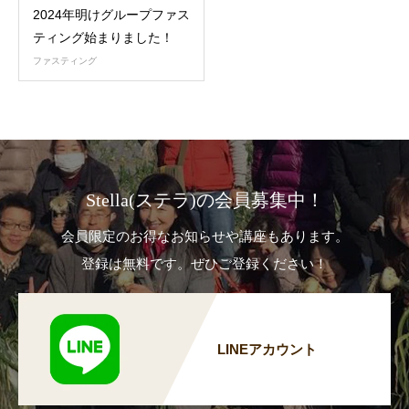
2024年明けグループファス
ティング始まりました！
ファスティング
Stella(ステラ)の会員募集中！
会員限定のお得なお知らせや講座もあります。
登録は無料です。ぜひご登録ください！
LINEアカウント