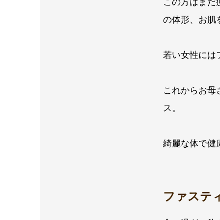
この方はまだ
の体形、お肌
若い女性には
これからお母
ス。
綺麗な体で健
ファステ