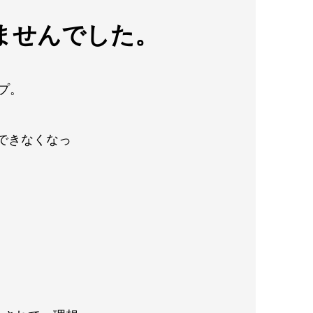
ませんでした。
プ。
できなくなっ