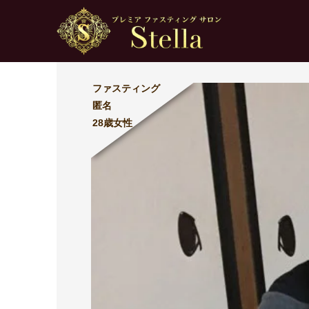
ファスティング
匿名
28歳女性