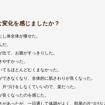
な変化を感じましたか？
たし体全体が痩せた。
んだ。
が出て、お腹がすっきりした。
きやすかった。
いてもほとんどむくまなかった。
ができなくなり、全体的に肌さわりが良くなった。
、片づけをしなくていいので、楽だった。
が良くなったのを感じた。
さがあったが、一日通して体調がよく、部屋の片づけな