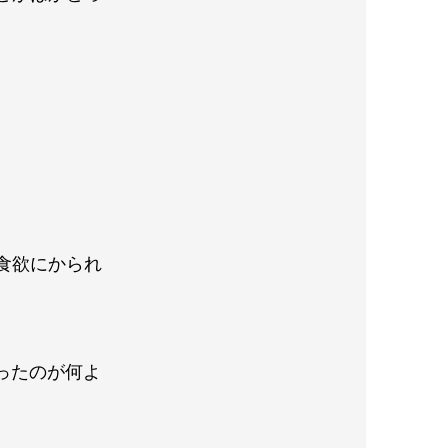
食欲にかられ
ったのが何よ