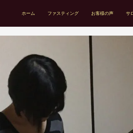
ホーム
ファスティング
お客様の声
サ