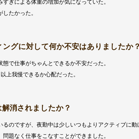
みすぎによる体重の増加が気になっていた。
がしたかった。
ィングに対して何か不安はありましたか
状態で仕事がちゃんとできるか不安だった。
日以上我慢できるか心配だった。
は解消されましたか？
いるのですが、夜勤中は少しいつもよりアクティブに動
、問題なく仕事をこなすことができました。