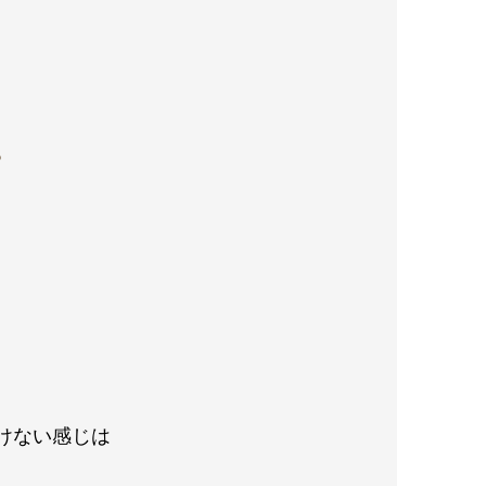
？
けない感じは