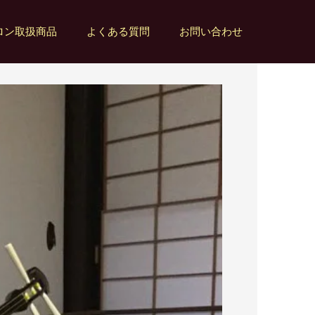
ロン取扱商品
よくある質問
お問い合わせ