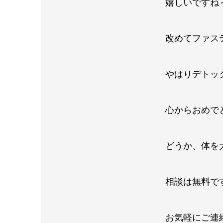
嬉しいですね
改めてファス
やはりデトッ
心からおめで
どうか、体を
相談は無料で
お気軽にご連