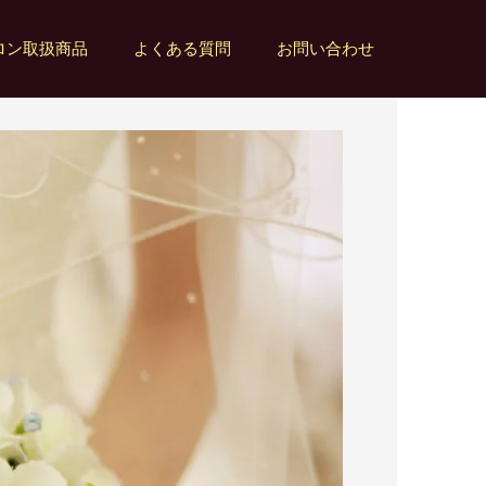
ロン取扱商品
よくある質問
お問い合わせ