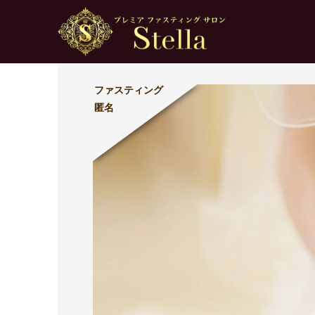
ファスティング
匿名