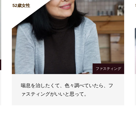
52歳女性
ファスティング
喘息を治したくて、色々調べていたら、フ
ァスティングがいいと思って。