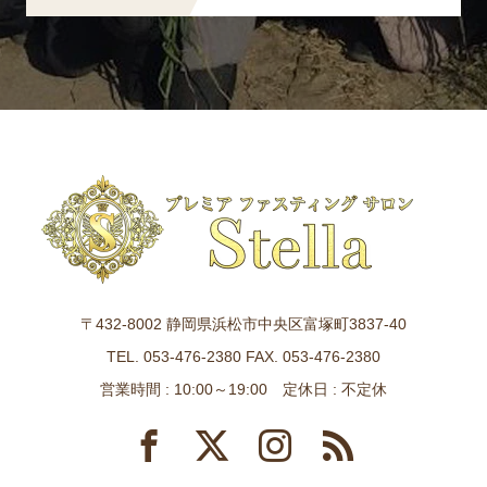
〒432-8002 静岡県浜松市中央区富塚町3837-40
TEL. 053-476-2380 FAX. 053-476-2380
営業時間 : 10:00～19:00 定休日 : 不定休