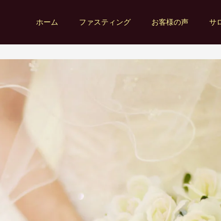
ホーム
ファスティング
お客様の声
サ