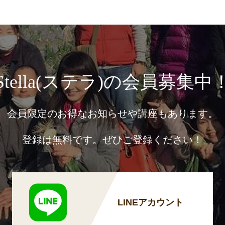
Stella(ステラ)の会員募集中
会員限定のお得なお知らせや講座もあります。
登録は無料です。ぜひご登録ください！
LINEアカウント