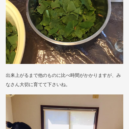
出来上がるまで他のものに比べ時間がかかりますが、み
なさん大切に育てて下さいね。