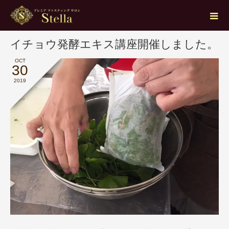
ブログ
発酵エキス
イチョウ発酵エキス講座開催しました。
イチョウ発酵エキス講座開催しました。
OCT
30
2019