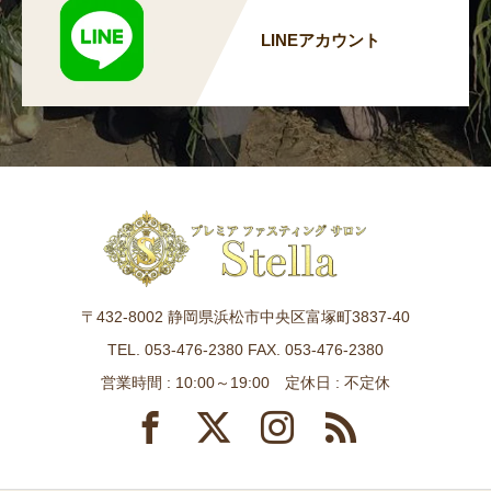
LINEアカウント
〒432-8002 静岡県浜松市中央区富塚町3837-40
TEL. 053-476-2380 FAX. 053-476-2380
営業時間 : 10:00～19:00 定休日 : 不定休