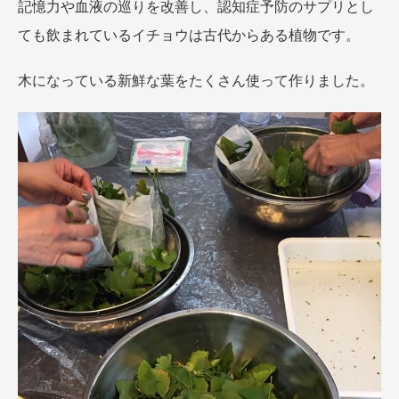
記憶力や血液の巡りを改善し、認知症予防のサプリとし
ても飲まれているイチョウは古代からある植物です。
木になっている新鮮な葉をたくさん使って作りました。