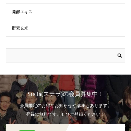
発酵エキス
酵素玄米
Stella(ステラ)の会員募集中！
会員限定のお得なお知らせや講座もあります。
登録は無料です。ぜひご登録ください！