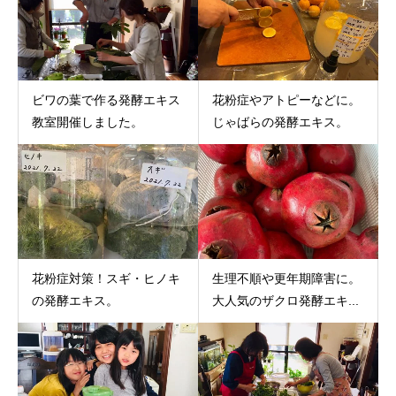
ビワの葉で作る発酵エキス
花粉症やアトピーなどに。
教室開催しました。
じゃばらの発酵エキス。
花粉症対策！スギ・ヒノキ
生理不順や更年期障害に。
の発酵エキス。
大人気のザクロ発酵エキ...