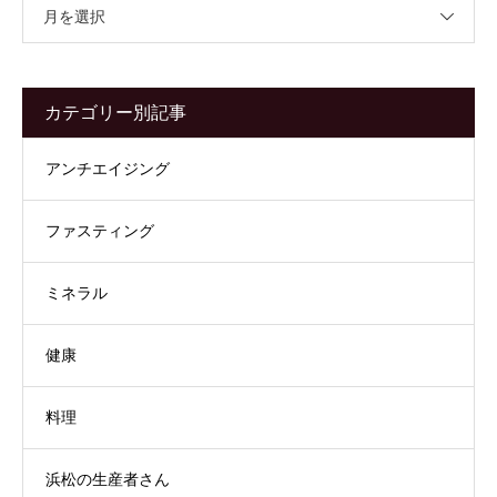
月を選択
カテゴリー別記事
アンチエイジング
ファスティング
ミネラル
健康
料理
浜松の生産者さん