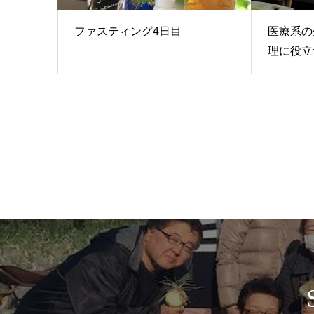
ファスティング4日目
医療系の
理に役立つ