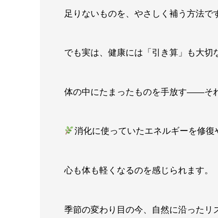
足りないものを、やさしく補う方法で
でも実は、健康には「引き算」も大切
体の中にたまったものを手放す——そ
消化に使っていたエネルギーを修復
心も体も軽くなるのを感じられます。
季節の変わり目の今、自然に沿ったリ