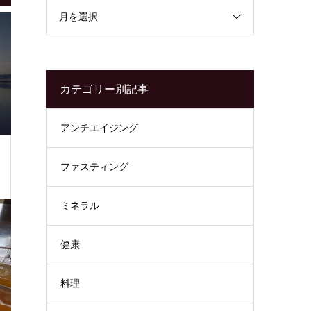
月を選択
カテゴリー別記事
アンチエイジング
ファスティング
ミネラル
健康
料理