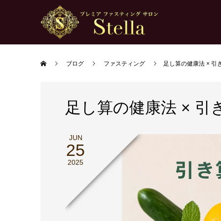
ブログ
ファスティング
足し算の健康法 × 
足し算の健康法 × 
JUN
25
2025