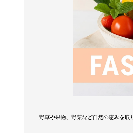
野草や果物、野菜など自然の恵みを取り