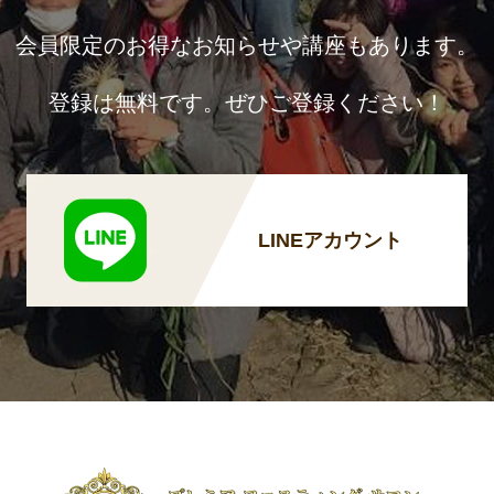
会員限定のお得なお知らせや講座もあります。
登録は無料です。ぜひご登録ください！
LINEアカウント