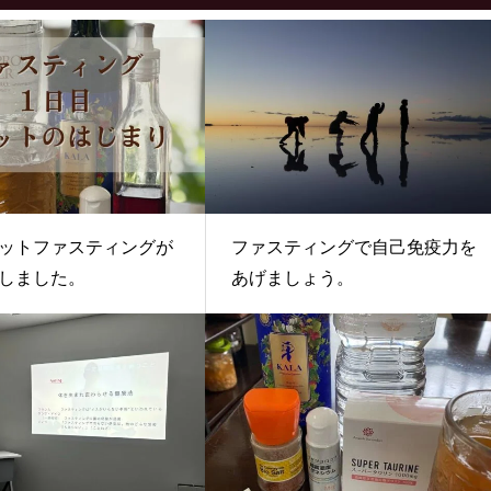
ットファスティングが
ファスティングで自己免疫力を
しました。
あげましょう。