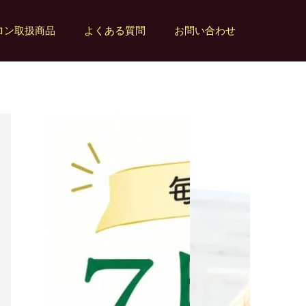
ロン取扱商品
よくある質問
お問い合わせ