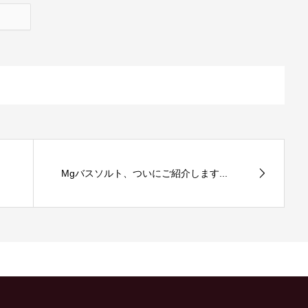
Mgバスソルト、ついにご紹介します...