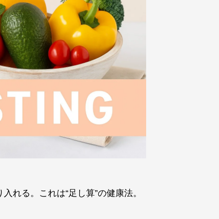
入れる。これは“足し算”の健康法。