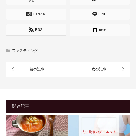
Hatena
LINE
RSS
note
ファスティング
関連記事