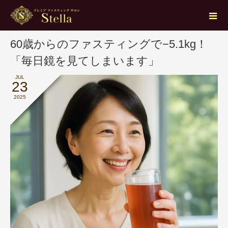
ブログ
ファスティング
60歳からのファスティングで−5.1kg！「毎日鏡を見てしまいます」
60歳からのファスティングで−5.1kg！
「毎日鏡を見てしまいます」
JUL
23
2025