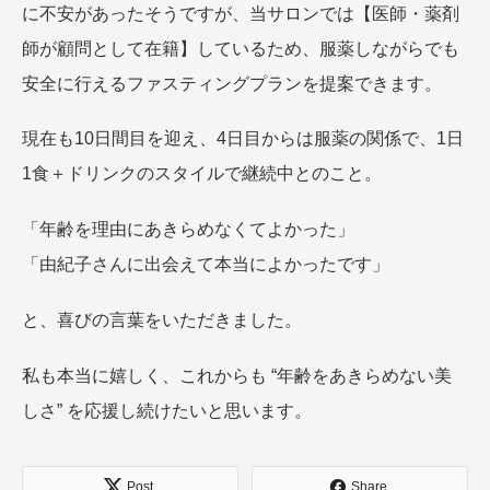
に不安があったそうですが、当サロンでは【医師・薬剤
師が顧問として在籍】しているため、服薬しながらでも
安全に行えるファスティングプランを提案できます。
現在も10日間目を迎え、4日目からは服薬の関係で、1日
1食＋ドリンクのスタイルで継続中とのこと。
「年齢を理由にあきらめなくてよかった」
「由紀子さんに出会えて本当によかったです」
と、喜びの言葉をいただきました。
私も本当に嬉しく、これからも “年齢をあきらめない美
しさ” を応援し続けたいと思います。
Post
Share