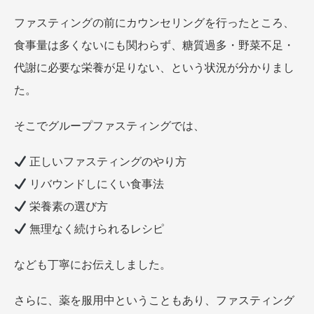
ファスティングの前にカウンセリングを行ったところ、
食事量は多くないにも関わらず、糖質過多・野菜不足・
代謝に必要な栄養が足りない、という状況が分かりまし
た。
そこでグループファスティングでは、
正しいファスティングのやり方
リバウンドしにくい食事法
栄養素の選び方
無理なく続けられるレシピ
なども丁寧にお伝えしました。
さらに、薬を服用中ということもあり、ファスティング