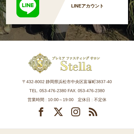
LINEアカウント
〒432-8002 静岡県浜松市中央区富塚町3837-40
TEL. 053-476-2380 FAX. 053-476-2380
営業時間 : 10:00～19:00 定休日 : 不定休