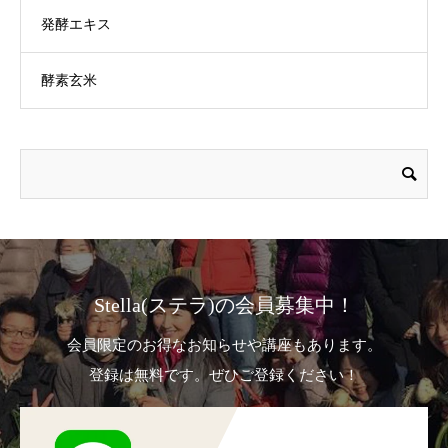
発酵エキス
酵素玄米
Stella(ステラ)の会員募集中！
会員限定のお得なお知らせや講座もあります。
登録は無料です。ぜひご登録ください！