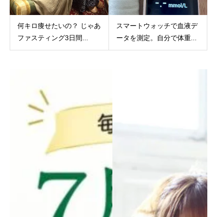
何キロ痩せたいの？ じゃあ
スマートウォッチで血液デ
ファスティング3日間...
ータを測定。自分で体重...