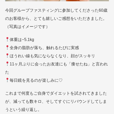
今回グループファスティングに参加してくださった60歳
のお客様から、とても嬉しいご感想をいただきました。
（写真はイメージです）
体重は−5.1kg
全身の脂肪が落ち、触れるたびに実感
ほうれい線も気にならなくなり、顔がスッキリ
11ヶ月ぶりに会ったお友達にも「痩せたね」と言われ
た
毎日鏡を見るのが楽しみに♡
これまで何度もご自身でダイエットを試されてきました
が、減っても数キロ、そしてすぐにリバウンドしてしま
うという繰り返し。