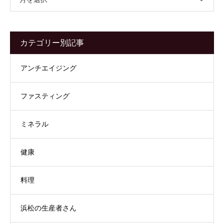
カテゴリー別記事
アンチエイジング
ファスティング
ミネラル
健康
料理
浜松の生産者さん