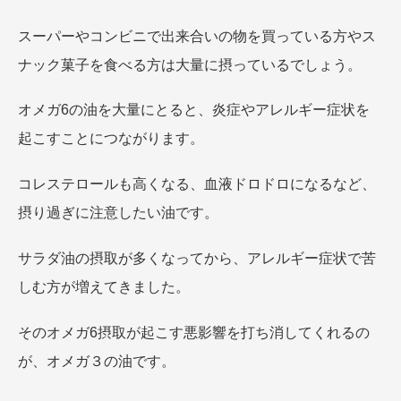
スーパーやコンビニで出来合いの物を買っている方やス
ナック菓子を食べる方は大量に摂っているでしょう。
オメガ6の油を大量にとると、炎症やアレルギー症状を
起こすことにつながります。
コレステロールも高くなる、血液ドロドロになるなど、
摂り過ぎに注意したい油です。
サラダ油の摂取が多くなってから、アレルギー症状で苦
しむ方が増えてきました。
そのオメガ6摂取が起こす悪影響を打ち消してくれるの
が、オメガ３の油です。