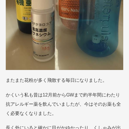
またまた花粉が多く飛散する毎日になりました。
かくいう私も昔は12月前からGWまで約半年間にわたり
抗アレルギー薬を飲んでいましたが、今はそのお薬も全
く必要なくなりました。
長く外にいると確かに目がかゆかったり、くしゃみが出