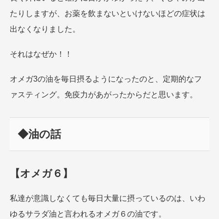
たりしますが、お薬を飲まないといけないほどの症状は
出なくなりました。
それはなぜか！！
オメガ3の油を毎日摂るようになったのと、定期的なフ
ァスティング。免疫力があがったからだと思います。
◆油の話
【オメガ６】
私達が意識しなくても毎日大量に摂っているのは、いわ
ゆるサラダ油と言われるオメガ６の油です。