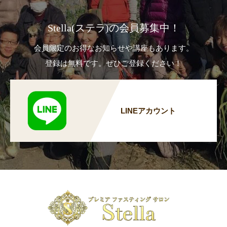
Stella(ステラ)の会員募集中！
会員限定のお得なお知らせや講座もあります。
登録は無料です。ぜひご登録ください！
LINEアカウント