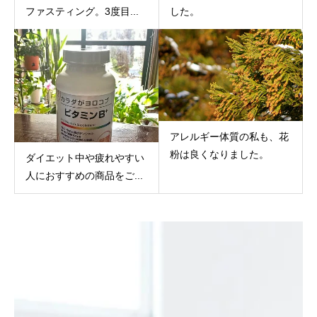
ファスティング。3度目...
した。
アレルギー体質の私も、花
粉は良くなりました。
ダイエット中や疲れやすい
人におすすめの商品をご...