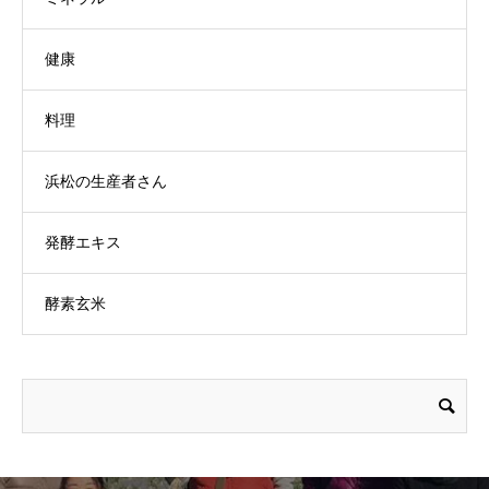
健康
料理
浜松の生産者さん
発酵エキス
酵素玄米