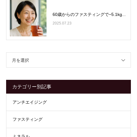
60歳からのファスティングで−5.1kg...
2025.07.23
月を選択
カテゴリー別記事
アンチエイジング
ファスティング
ミネラル