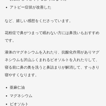
アトピー症状が改善した
など、嬉しい感想をくださっています。
花粉症で鼻がつまって眠れない方には鼻洗いもおすすめ
です。
液体のマグネシウムを入れたり、抗酸化作用がありマグ
ネシウムも沢山ふくまれるビオソルトを入れたりして、
寝る前に鼻の奥を洗うと鼻詰まりが解消して、すっきり
寝やすくなります。
亜麻仁油
マグネシウム
ビオソルト