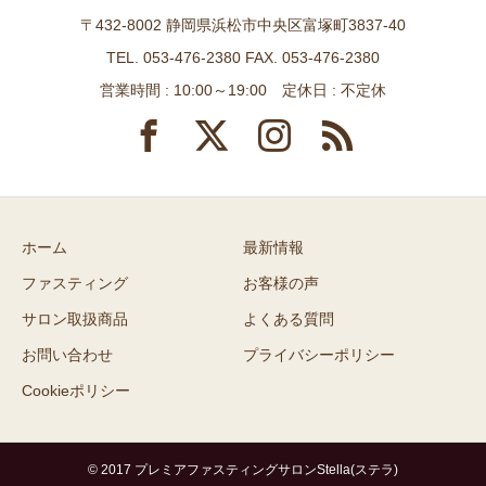
〒432-8002 静岡県浜松市中央区富塚町3837-40
TEL. 053-476-2380 FAX. 053-476-2380
営業時間 : 10:00～19:00 定休日 : 不定休
ホーム
最新情報
ファスティング
お客様の声
サロン取扱商品
よくある質問
お問い合わせ
プライバシーポリシー
Cookieポリシー
© 2017 プレミアファスティングサロンStella(ステラ)