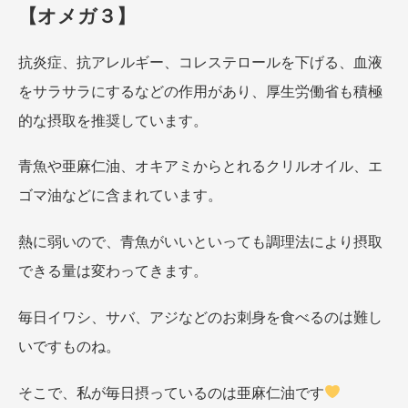
【オメガ３】
抗炎症、抗アレルギー、コレステロールを下げる、血液
をサラサラにするなどの作用があり、厚生労働省も積極
的な摂取を推奨しています。
青魚や亜麻仁油、オキアミからとれるクリルオイル、エ
ゴマ油などに含まれています。
熱に弱いので、青魚がいいといっても調理法により摂取
できる量は変わってきます。
毎日イワシ、サバ、アジなどのお刺身を食べるのは難し
いですものね。
そこで、私が毎日摂っているのは亜麻仁油です