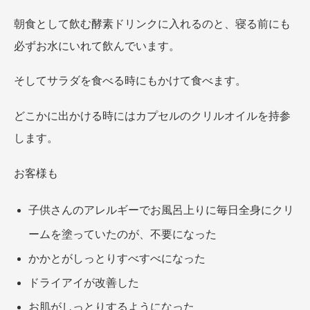
朝食として飲む酵素ドリンクに入れるのと、寝る前にも
必ずお水にいれて飲んでいます。
そしてサラダを食べる時にもかけて食べます。
どこかに出かける時にはカプセルのクリルオイルを持参
します。
お客様も
子供さんのアレルギーでお風呂上りに毎日全身にクリ
ームを塗っていたのが、不要になった
かかとがしっとりすべすべになった
ドライアイが改善した
お肌がしっとりするようになった