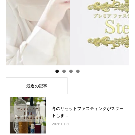
最近の記事
冬のリセットファスティングがスター
トしま...
2026.01.30