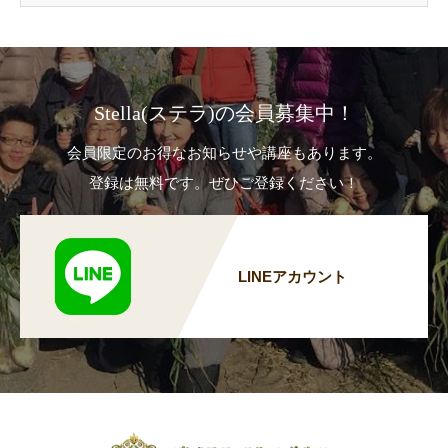
Stella(ステラ)の会員募集中！
会員限定のお得なお知らせや講座もあります。
登録は無料です。ぜひご登録ください！
LINEアカウント