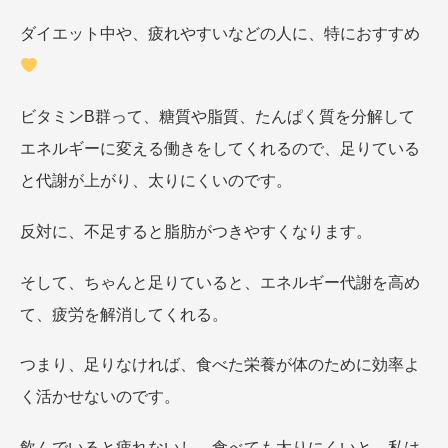
ダイエット中や、疲れやすいなどの人に、特におすすめ
ビタミンB群って、糖質や脂質、たんぱく質を分解して
エネルギーに変える働きをしてくれるので、足りている
と代謝が上がり、太りにくいのです。
反対に、不足すると脂肪がつきやすくなります。
そして、ちゃんと足りていると、エネルギー代謝を高め
て、疲労を解消してくれる。
つまり、足りなければ、食べた栄養が体のために効率よ
く活かせないのです。
飲んでいると疲れないし、食べても太りにくいと、私は