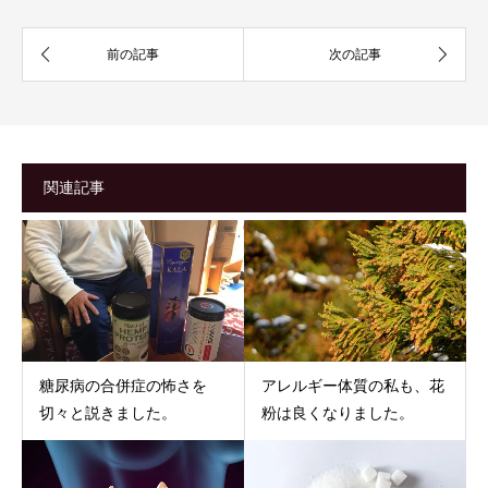
関連記事
糖尿病の合併症の怖さを
アレルギー体質の私も、花
切々と説きました。
粉は良くなりました。