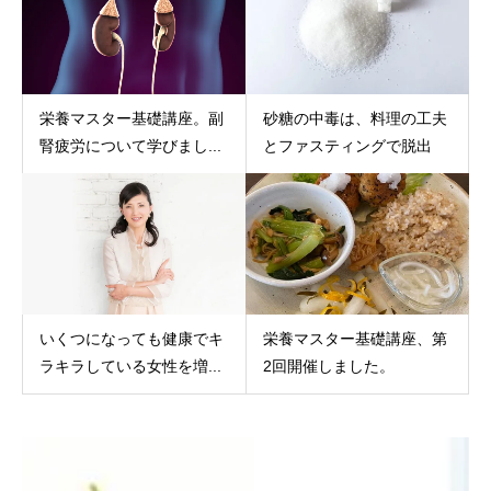
栄養マスター基礎講座。副
砂糖の中毒は、料理の工夫
腎疲労について学びまし...
とファスティングで脱出
いくつになっても健康でキ
栄養マスター基礎講座、第
ラキラしている女性を増...
2回開催しました。