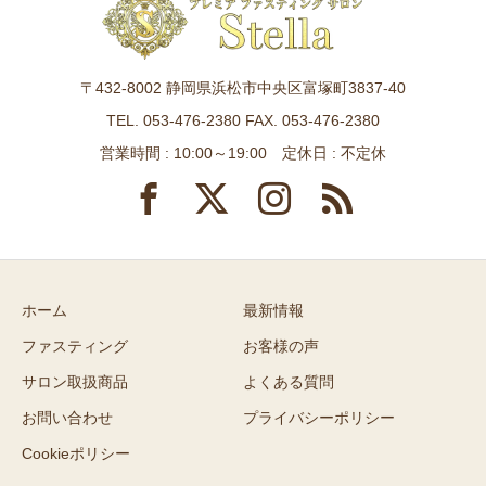
〒432-8002 静岡県浜松市中央区富塚町3837-40
TEL. 053-476-2380 FAX. 053-476-2380
営業時間 : 10:00～19:00 定休日 : 不定休
ホーム
最新情報
ファスティング
お客様の声
サロン取扱商品
よくある質問
お問い合わせ
プライバシーポリシー
Cookieポリシー