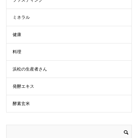
ファスティング
ミネラル
健康
料理
浜松の生産者さん
発酵エキス
酵素玄米