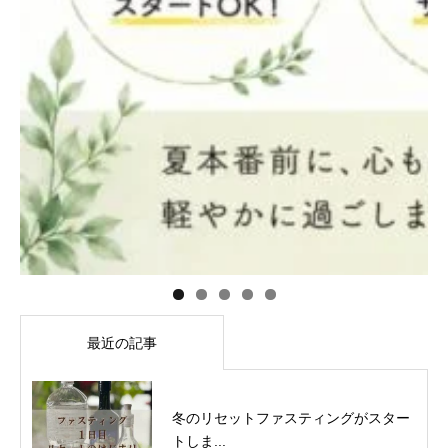
最近の記事
冬のリセットファスティングがスター
トしま...