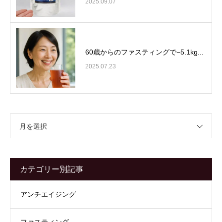
2025.09.07
60歳からのファスティングで−5.1kg...
2025.07.23
月を選択
カテゴリー別記事
アンチエイジング