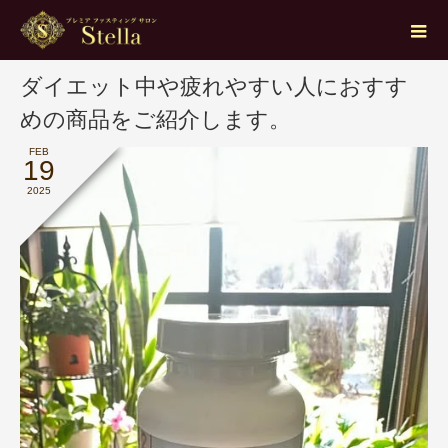
ブログ
健康
ダイエット中や疲れやすい人におすすめの商品をご紹介します。
ダイエット中や疲れやすい人におすす
めの商品をご紹介します。
FEB
19
2025