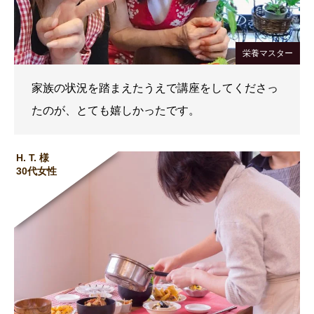
栄養マスター
家族の状況を踏まえたうえで講座をしてくださっ
たのが、とても嬉しかったです。
H. T. 様
30代女性