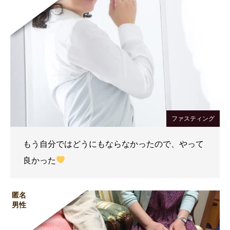
ファスティング
もう自分ではどうにもならなかったので、やって
良かった
匿名
男性