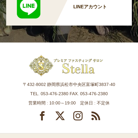
LINEアカウント
〒432-8002 静岡県浜松市中央区富塚町3837-40
TEL. 053-476-2380 FAX. 053-476-2380
営業時間 : 10:00～19:00 定休日 : 不定休