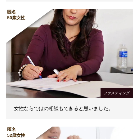
匿名
50歳女性
ファスティング
女性ならではの相談もできると思いました。
匿名
52歳女性