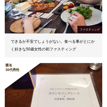
ファスティング
できるか不安でしょうがない。食べる事がとにか
く好きな50歳女性の初ファスティング
匿名
30代男性