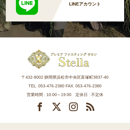
LINEアカウント
〒432-8002 静岡県浜松市中央区富塚町3837-40
TEL. 053-476-2380 FAX. 053-476-2380
営業時間 : 10:00～19:00 定休日 : 不定休