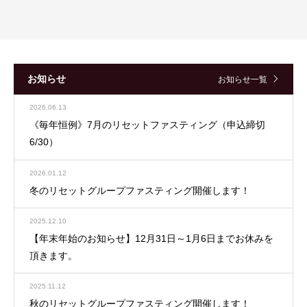
お知らせ
お知らせ一覧
2026.06.13
《毎年恒例》7月のリセットファスティング（申込締切
6/30）
2026.01.12
冬のリセットグループファスティング開催します！
2025.12.10
【年末年始のお知らせ】12月31日～1月6日までお休みを
頂きます。
2025.11.12
秋のリセットグループファスティング開催します！