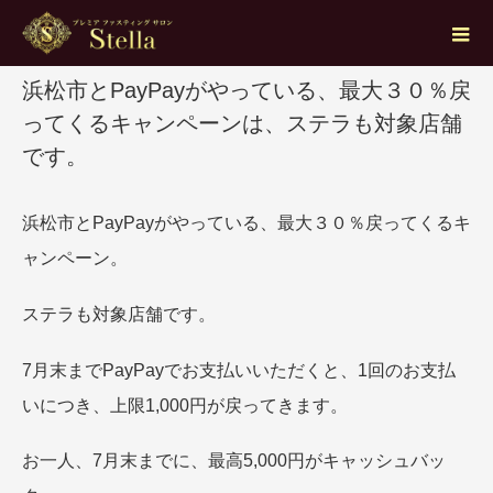
2020.07.19
浜松市とPayPayがやっている、最大３０％戻
ってくるキャンペーンは、ステラも対象店舗
です。
浜松市とPayPayがやっている、最大３０％戻ってくるキ
ャンペーン。
ステラも対象店舗です。
7月末までPayPayでお支払いいただくと、1回のお支払
いにつき、上限1,000円が戻ってきます。
お一人、7月末までに、最高5,000円がキャッシュバッ