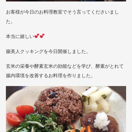
お客様が今日のお料理教室でそう言ってくださいまし
た。
本当に嬉しい
腸美人クッキングを今日開催しました。
玄米の栄養や酵素玄米の効能などを学び、酵素がとれて
腸内環境を改善するお料理を作りました。