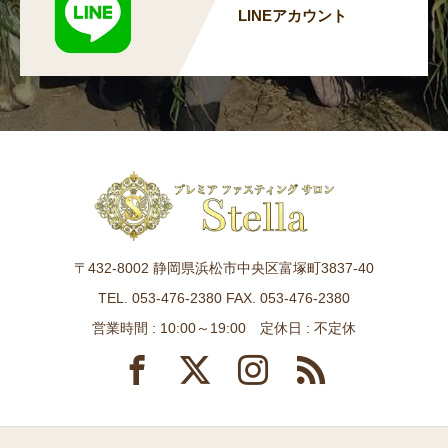
LINEアカウント
〒432-8002 静岡県浜松市中央区富塚町3837-40
TEL. 053-476-2380 FAX. 053-476-2380
営業時間 : 10:00～19:00 定休日 : 不定休