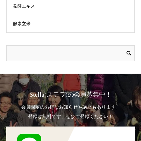
発酵エキス
酵素玄米
Stella(ステラ)の会員募集中！
会員限定のお得なお知らせや講座もあります。
登録は無料です。ぜひご登録ください！