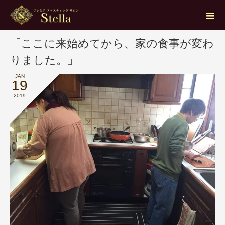
ブログ
料理
「ここに来始めてから、家の食事が変わりました。」
「ここに来始めてから、家の食事が変わ
りました。」
JAN
19
2019