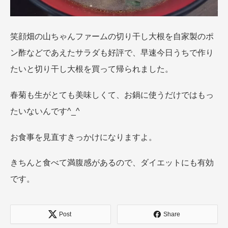
笑顔畑の山ちゃんファームの切り干し大根を自家製のポ
ン酢などであえたサラダも好評で、早速今日うちで作り
たいと切り干し大根を買って帰られました。
春菊も生がとても美味しくて、お鍋に使うだけではもっ
たいないんです^_^
お食事を見直すきっかけになりますよ。
きちんと食べて満腹感があるので、ダイエットにも有効
です。
Post
Share