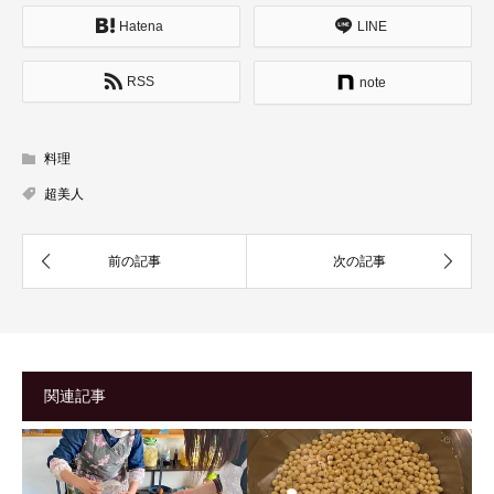
Hatena
LINE
RSS
note
料理
超美人
関連記事