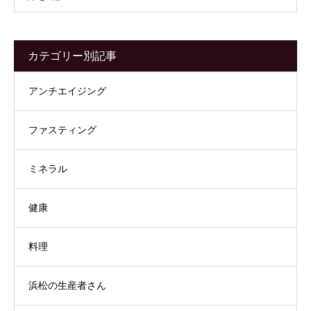
カテゴリー別記事
アンチエイジング
ファスティング
ミネラル
健康
料理
浜松の生産者さん